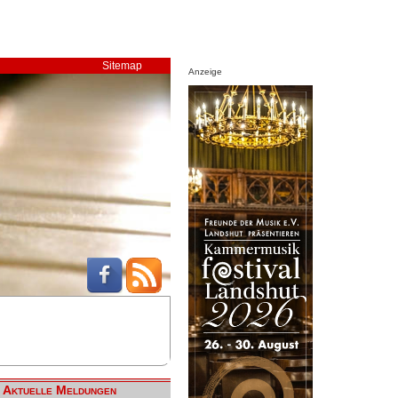
Sitemap
Anzeige
Aktuelle Meldungen