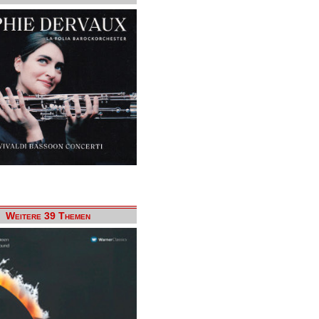
Weitere 39 Themen