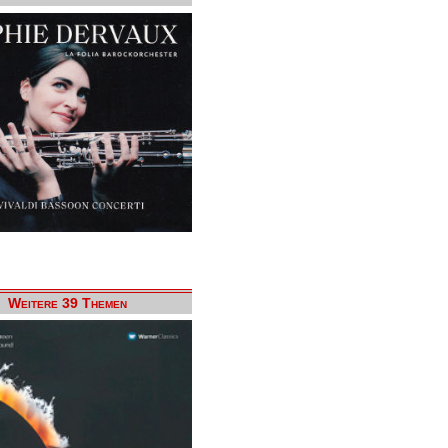
Weitere 39 Themen