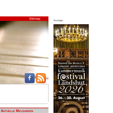
Sitemap
Anzeige
Aktuelle Meldungen