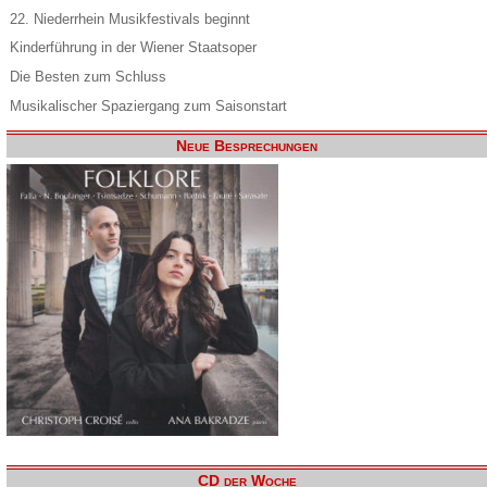
22. Niederrhein Musikfestivals beginnt
Kinderführung in der Wiener Staatsoper
Die Besten zum Schluss
Musikalischer Spaziergang zum Saisonstart
Neue Besprechungen
CD der Woche