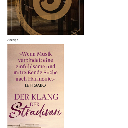
Anzeige