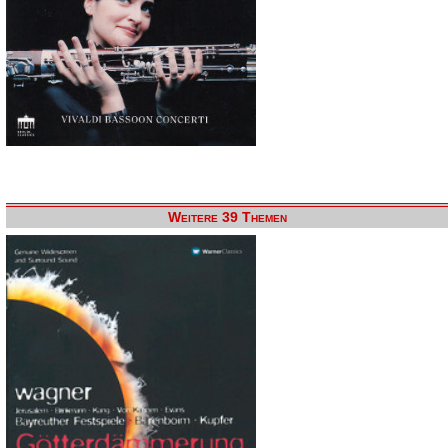
Weitere 39 Themen