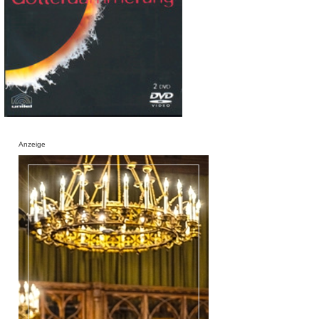
Anzeige