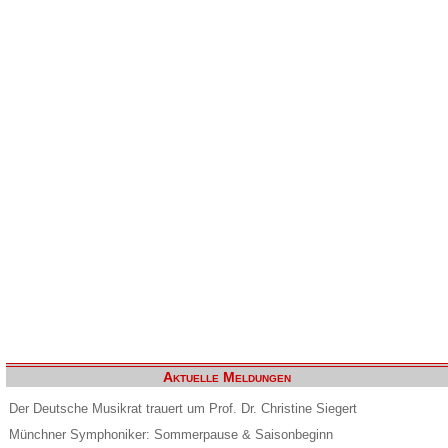
Aktuelle Meldungen
Der Deutsche Musikrat trauert um Prof. Dr. Christine Siegert
Münchner Symphoniker: Sommerpause & Saisonbeginn