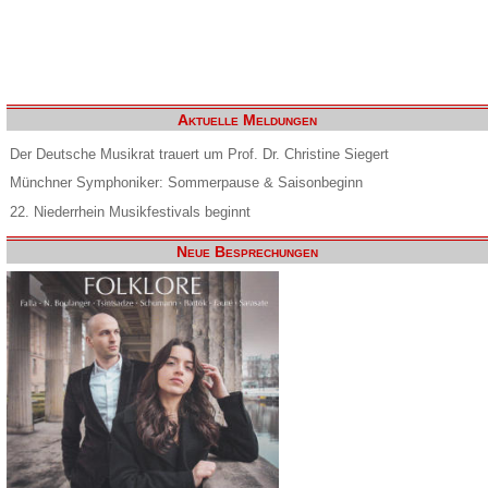
Aktuelle Meldungen
Der Deutsche Musikrat trauert um Prof. Dr. Christine Siegert
Münchner Symphoniker: Sommerpause & Saisonbeginn
22. Niederrhein Musikfestivals beginnt
Neue Besprechungen