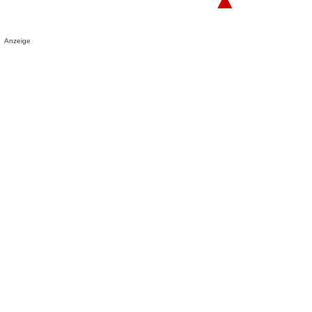
Anzeige