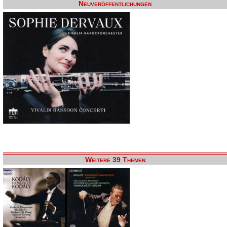
Neuveröffentlichungen
Weitere 39 Themen