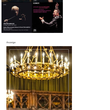
Anzeige