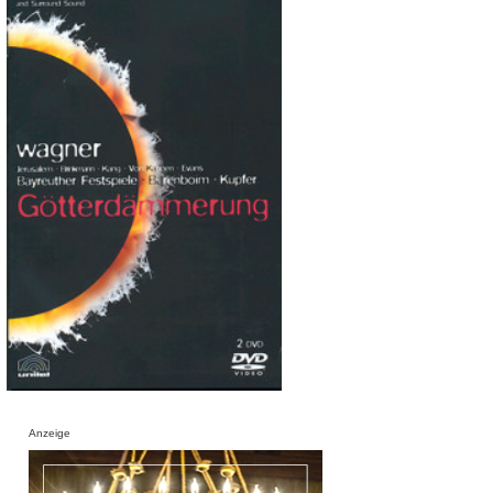
Anzeige