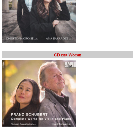
CD der Woche