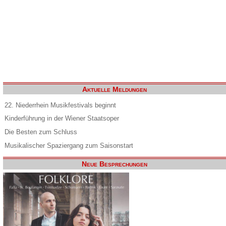
Aktuelle Meldungen
22. Niederrhein Musikfestivals beginnt
Kinderführung in der Wiener Staatsoper
Die Besten zum Schluss
Musikalischer Spaziergang zum Saisonstart
Neue Besprechungen