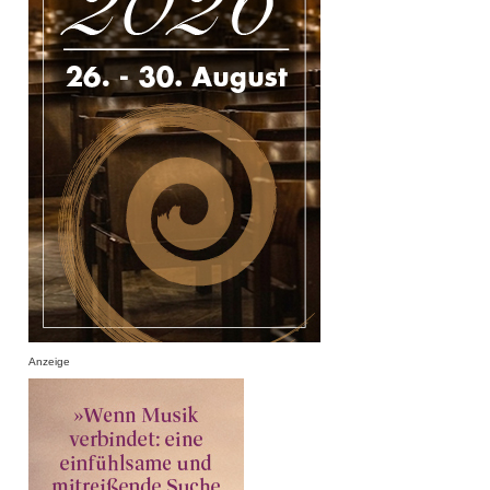
Anzeige