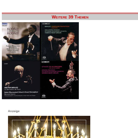
Weitere 39 Themen
Anzeige