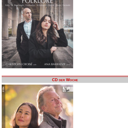
CD der Woche