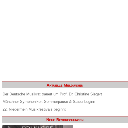
Aktuelle Meldungen
Der Deutsche Musikrat trauert um Prof. Dr. Christine Siegert
Münchner Symphoniker: Sommerpause & Saisonbeginn
22. Niederrhein Musikfestivals beginnt
Neue Besprechungen