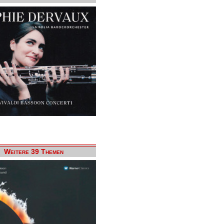
Weitere 39 Themen