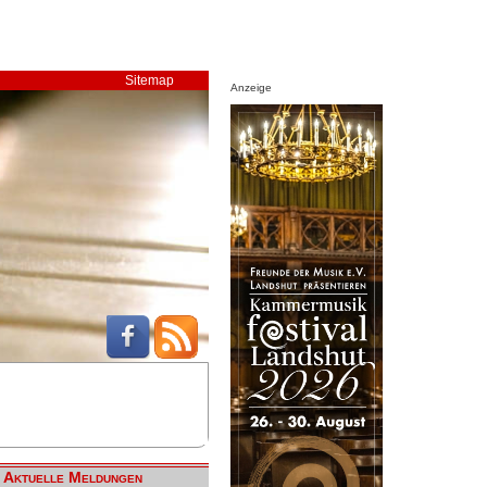
Sitemap
Anzeige
Aktuelle Meldungen