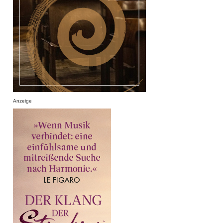
Anzeige