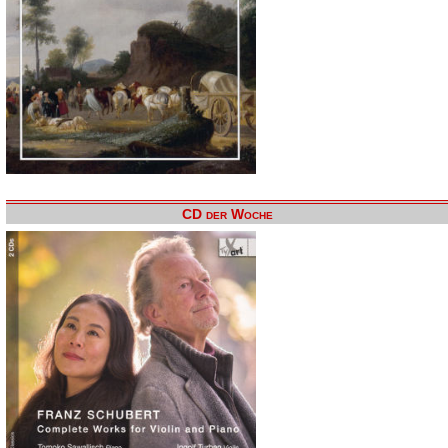
CD der Woche