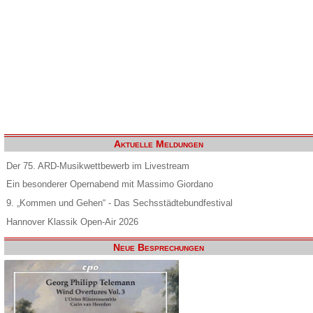
Aktuelle Meldungen
Der 75. ARD-Musikwettbewerb im Livestream
Ein besonderer Opernabend mit Massimo Giordano
9. „Kommen und Gehen“ - Das Sechsstädtebundfestival
Hannover Klassik Open-Air 2026
Neue Besprechungen