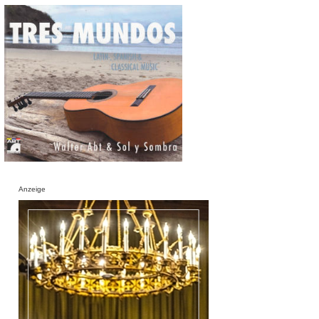
Anzeige