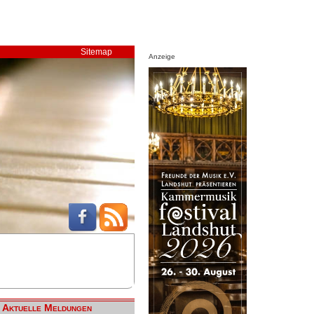
Sitemap
Anzeige
Aktuelle Meldungen