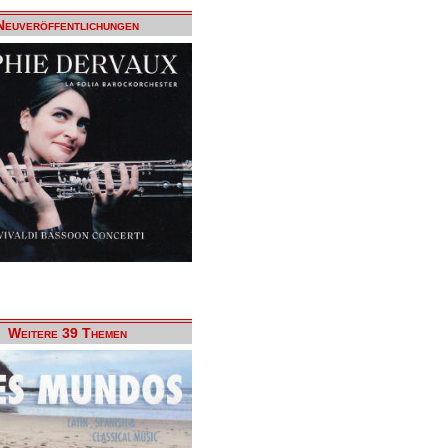
Neuveröffentlichungen
Weitere 39 Themen