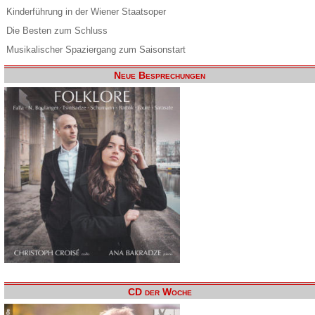
Kinderführung in der Wiener Staatsoper
Die Besten zum Schluss
Musikalischer Spaziergang zum Saisonstart
Neue Besprechungen
CD der Woche