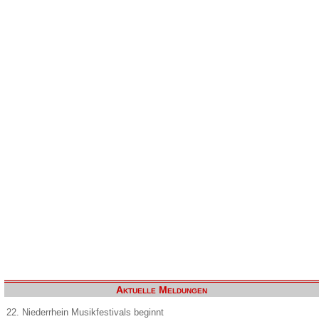
Aktuelle Meldungen
22. Niederrhein Musikfestivals beginnt