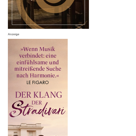
Anzeige