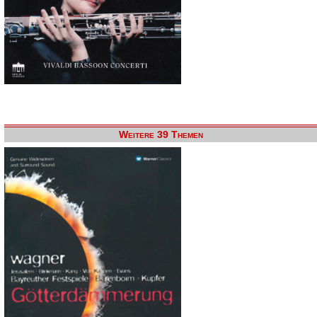
Weitere 39 Themen