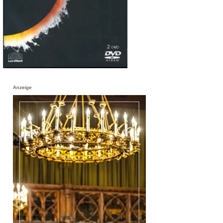
Anzeige