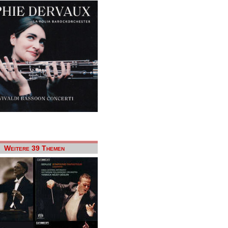
Weitere 39 Themen