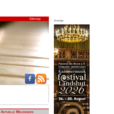
Sitemap
Anzeige
Aktuelle Meldungen