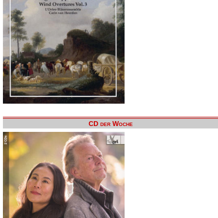
CD der Woche