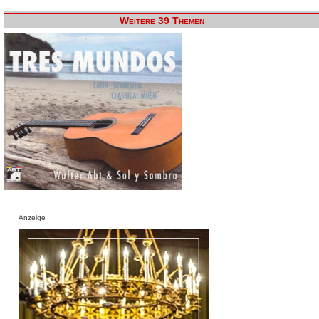
Weitere 39 Themen
Anzeige