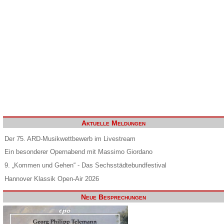
Aktuelle Meldungen
Der 75. ARD-Musikwettbewerb im Livestream
Ein besonderer Opernabend mit Massimo Giordano
9. „Kommen und Gehen“ - Das Sechsstädtebundfestival
Hannover Klassik Open-Air 2026
Neue Besprechungen