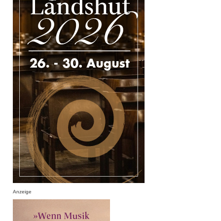
Anzeige