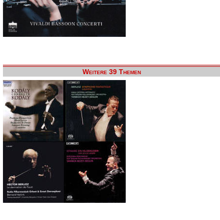
Weitere 39 Themen