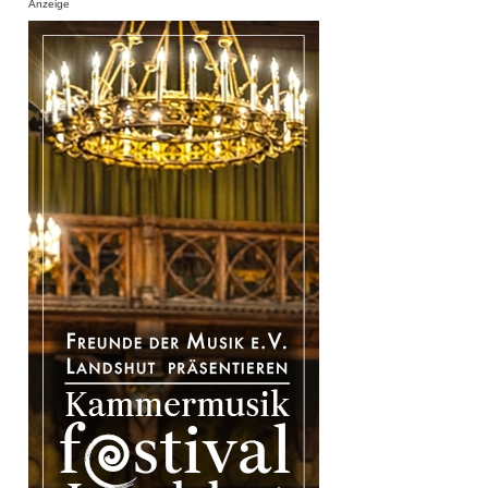
Anzeige