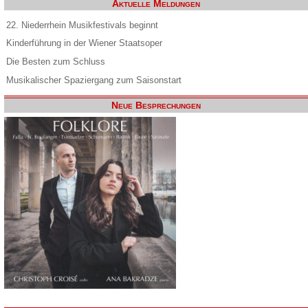
Aktuelle Meldungen
22. Niederrhein Musikfestivals beginnt
Kinderführung in der Wiener Staatsoper
Die Besten zum Schluss
Musikalischer Spaziergang zum Saisonstart
Neue Besprechungen