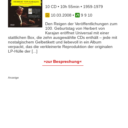
10 CD • 10h 55min • 1959-1979
10.03.2008
•
9 9 10
Den Reigen der Veröffentlichungen zum
100. Geburtstag von Herbert von
Karajan eröffnet Universal mit einer
stattlichen Box, die zehn ausgewählte CDs enthält – jede mit
nostalgischem Gelbetikett und liebevoll in ein Album
verpackt, das die verkleinerte Reproduktion der originalen
LP-Hülle der [...]
»zur Besprechung«
Anzeige