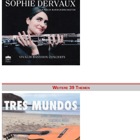
Weitere 39 Themen