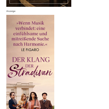
Anzeige