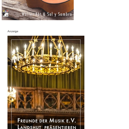
Anzeige