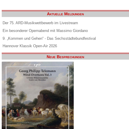
Aktuelle Meldungen
Der 75. ARD-Musikwettbewerb im Livestream
Ein besonderer Opernabend mit Massimo Giordano
9. „Kommen und Gehen“ - Das Sechsstädtebundfestival
Hannover Klassik Open-Air 2026
Neue Besprechungen