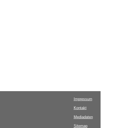
Impressum
Kontakt
Mediadaten
Sitemap