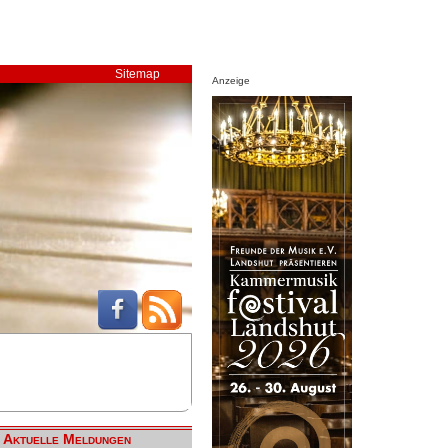
Sitemap
Anzeige
Aktuelle Meldungen