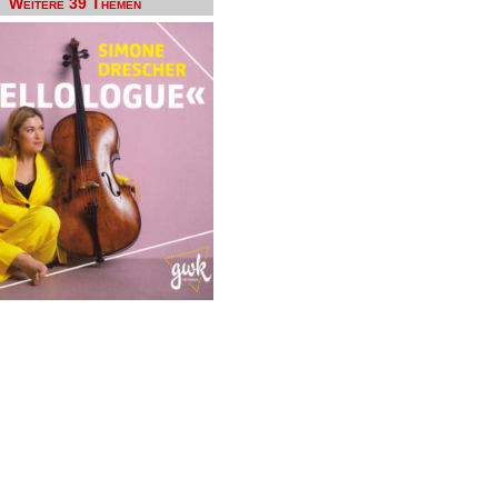
Weitere 39 Themen