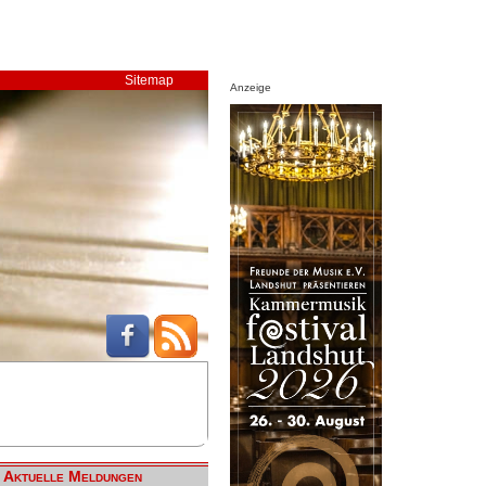
Sitemap
Anzeige
Aktuelle Meldungen