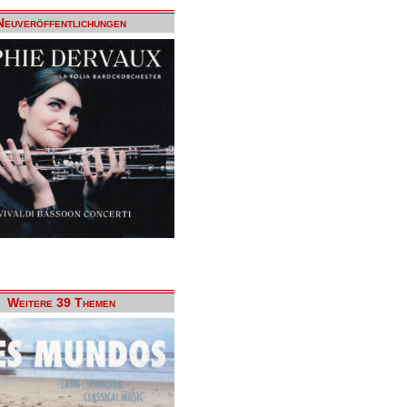
Neuveröffentlichungen
Weitere 39 Themen