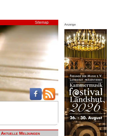
Sitemap
Anzeige
Aktuelle Meldungen