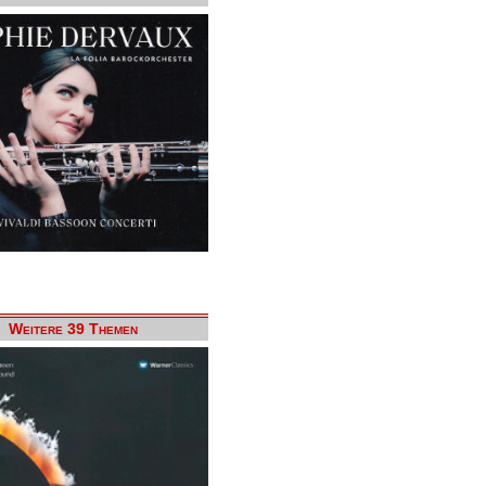
Weitere 39 Themen