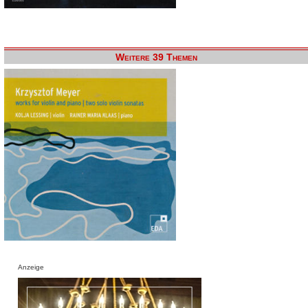
Weitere 39 Themen
Anzeige