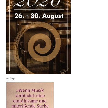
Anzeige