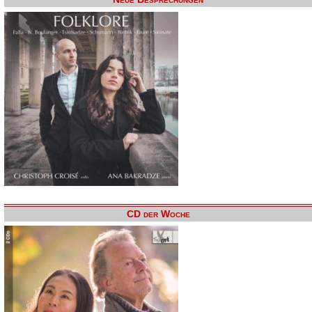
CD der Woche