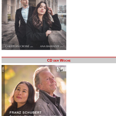
CD der Woche