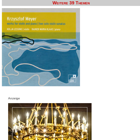
Weitere 39 Themen
Anzeige