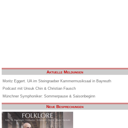
Aktuelle Meldungen
Moritz Eggert. UA im Steingraeber Kammermusiksaal in Bayreuth
Podcast mit Unsuk Chin & Christian Fausch
Münchner Symphoniker: Sommerpause & Saisonbeginn
Neue Besprechungen