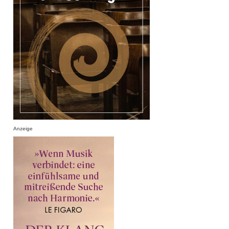
Anzeige