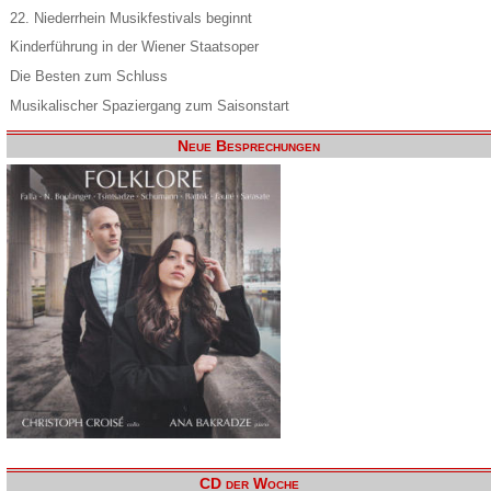
22. Niederrhein Musikfestivals beginnt
Kinderführung in der Wiener Staatsoper
Die Besten zum Schluss
Musikalischer Spaziergang zum Saisonstart
Neue Besprechungen
CD der Woche