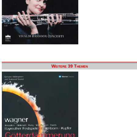
Weitere 39 Themen