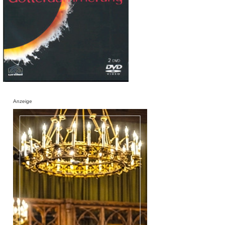
Anzeige