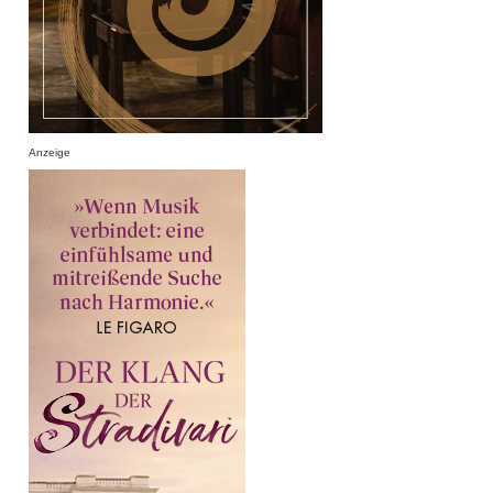
Anzeige