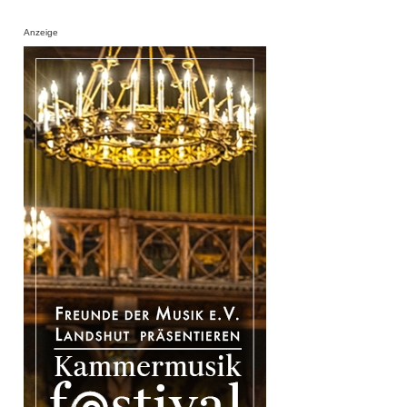
Anzeige