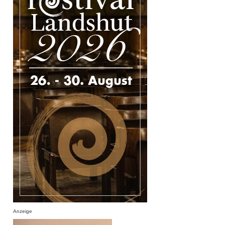
Anzeige