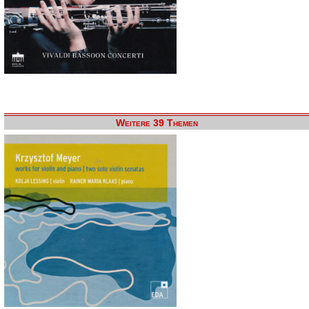
Weitere 39 Themen