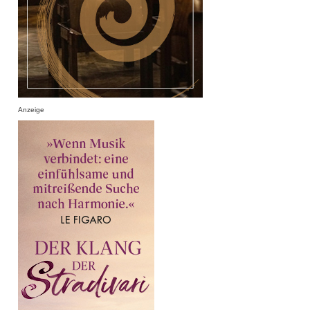
Anzeige