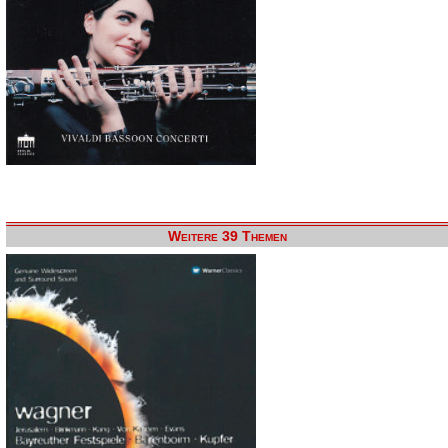
Weitere 39 Themen