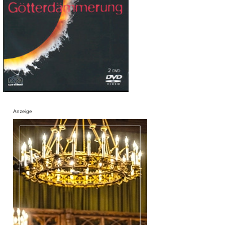
Anzeige