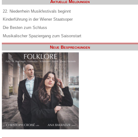
Aktuelle Meldungen
22. Niederrhein Musikfestivals beginnt
Kinderführung in der Wiener Staatsoper
Die Besten zum Schluss
Musikalischer Spaziergang zum Saisonstart
Neue Besprechungen