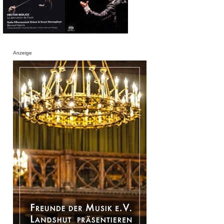
Anzeige