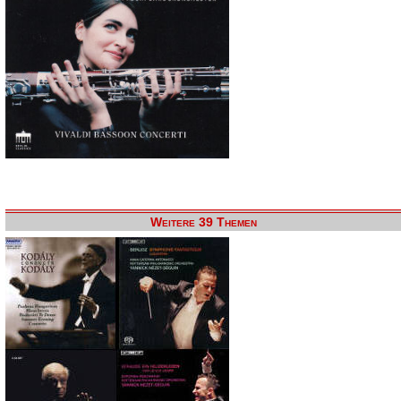
Weitere 39 Themen