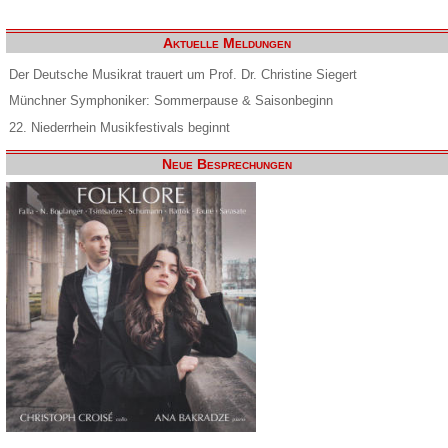
Aktuelle Meldungen
Der Deutsche Musikrat trauert um Prof. Dr. Christine Siegert
Münchner Symphoniker: Sommerpause & Saisonbeginn
22. Niederrhein Musikfestivals beginnt
Neue Besprechungen