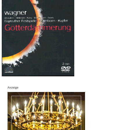
Anzeige