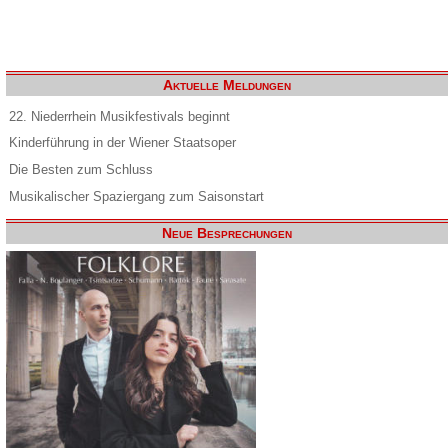
Aktuelle Meldungen
22. Niederrhein Musikfestivals beginnt
Kinderführung in der Wiener Staatsoper
Die Besten zum Schluss
Musikalischer Spaziergang zum Saisonstart
Neue Besprechungen