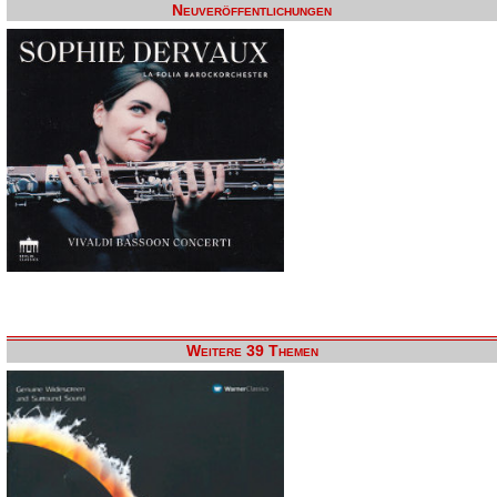
Neuveröffentlichungen
Weitere 39 Themen