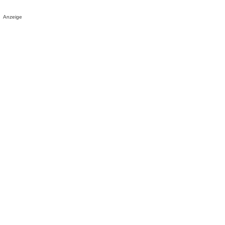
Anzeige