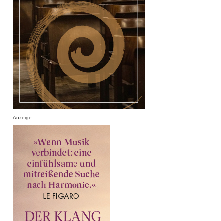
Anzeige