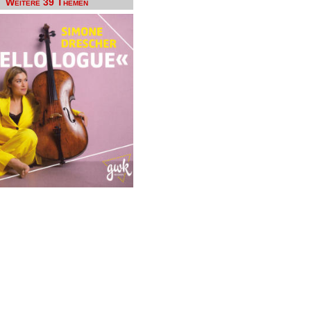
Weitere 39 Themen