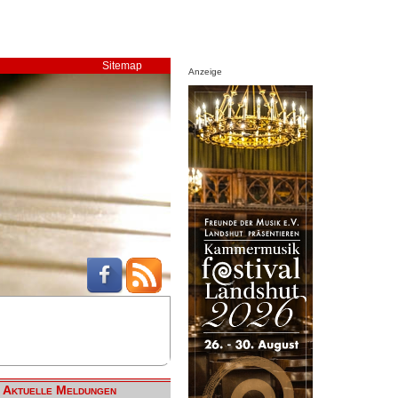
Sitemap
Anzeige
Aktuelle Meldungen