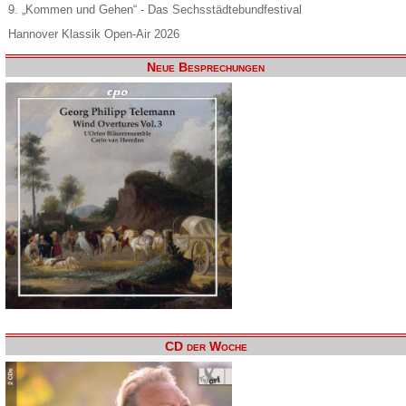
9. „Kommen und Gehen“ - Das Sechsstädtebundfestival
Hannover Klassik Open-Air 2026
Neue Besprechungen
CD der Woche