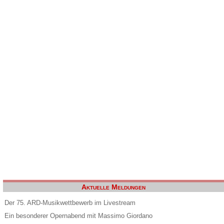
Aktuelle Meldungen
Der 75. ARD-Musikwettbewerb im Livestream
Ein besonderer Opernabend mit Massimo Giordano