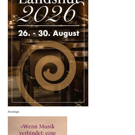
Anzeige