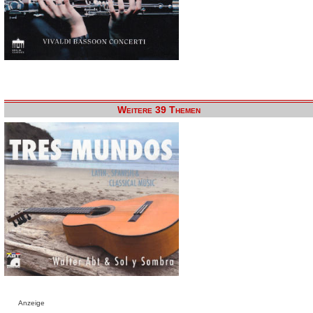
Weitere 39 Themen
Anzeige