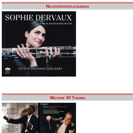
Neuveröffentlichungen
Weitere 39 Themen