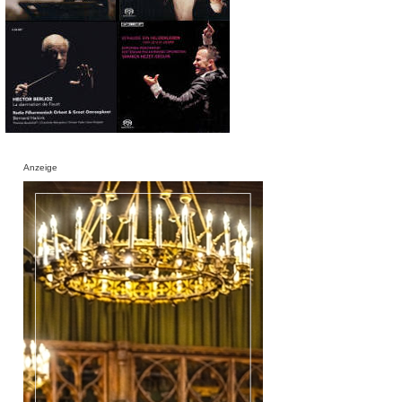
Anzeige