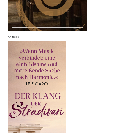
Anzeige