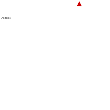
▲
Anzeige