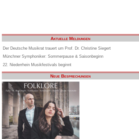
Aktuelle Meldungen
Der Deutsche Musikrat trauert um Prof. Dr. Christine Siegert
Münchner Symphoniker: Sommerpause & Saisonbeginn
22. Niederrhein Musikfestivals beginnt
Neue Besprechungen