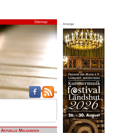
Sitemap
Anzeige
Aktuelle Meldungen