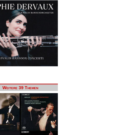
Weitere 39 Themen