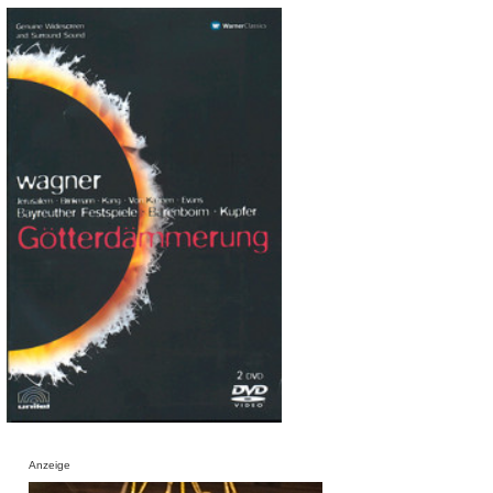
Anzeige