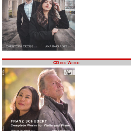
CD der Woche