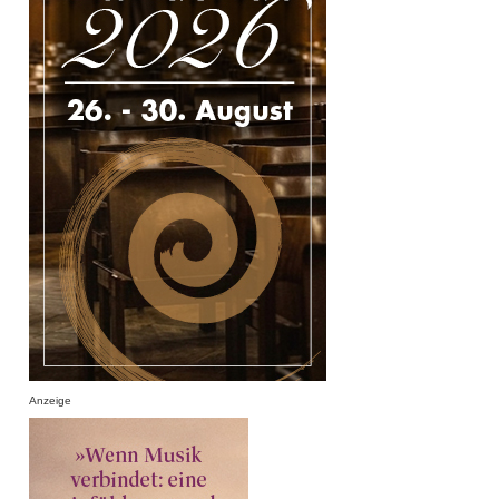
Anzeige