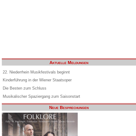
Aktuelle Meldungen
22. Niederrhein Musikfestivals beginnt
Kinderführung in der Wiener Staatsoper
Die Besten zum Schluss
Musikalischer Spaziergang zum Saisonstart
Neue Besprechungen