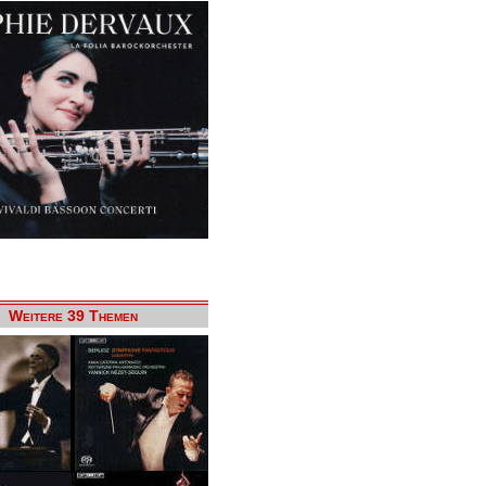
Weitere 39 Themen