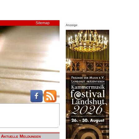
Sitemap
Anzeige
Aktuelle Meldungen