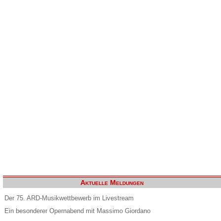
Aktuelle Meldungen
Der 75. ARD-Musikwettbewerb im Livestream
Ein besonderer Opernabend mit Massimo Giordano