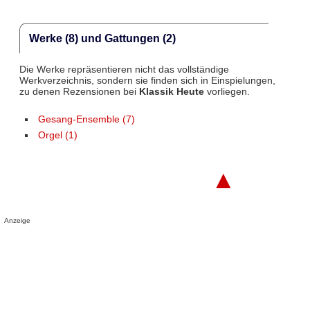
Werke (8) und Gattungen (2)
Die Werke repräsentieren nicht das vollständige
Werkverzeichnis, sondern sie finden sich in Einspielungen,
zu denen Rezensionen bei
Klassik Heute
vorliegen.
Gesang-Ensemble (7)
Orgel (1)
▲
Anzeige