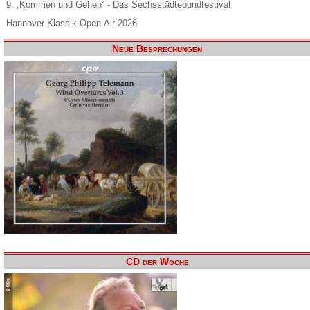
9. „Kommen und Gehen“ - Das Sechsstädtebundfestival
Hannover Klassik Open-Air 2026
Neue Besprechungen
CD der Woche