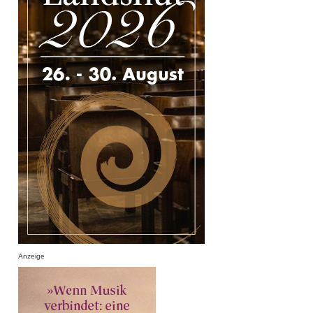
Anzeige