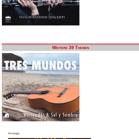
Weitere 39 Themen
Anzeige