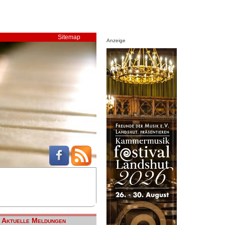
Sitemap
Anzeige
Aktuelle Meldungen