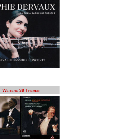
Weitere 39 Themen