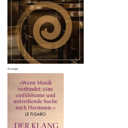
Anzeige