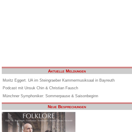
Aktuelle Meldungen
Moritz Eggert. UA im Steingraeber Kammermusiksaal in Bayreuth
Podcast mit Unsuk Chin & Christian Fausch
Münchner Symphoniker: Sommerpause & Saisonbeginn
Neue Besprechungen