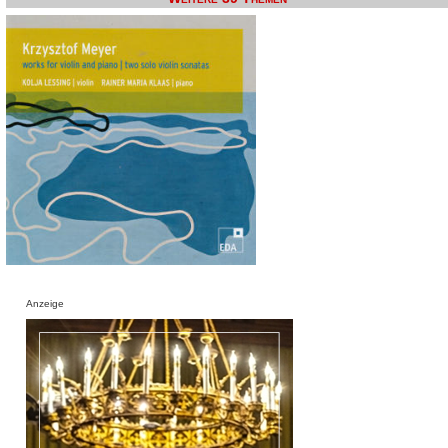
Anzeige