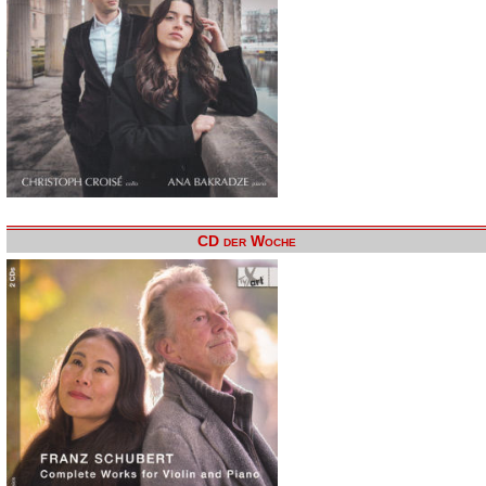
CD der Woche