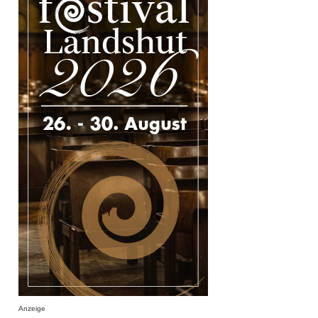
Anzeige