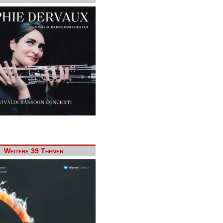
Weitere 39 Themen