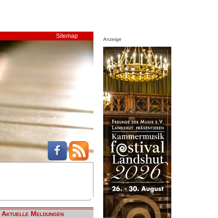
Sitemap
Anzeige
Aktuelle Meldungen