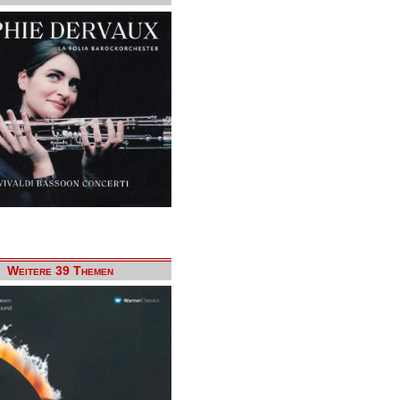
Weitere 39 Themen