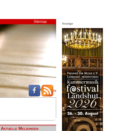
Sitemap
Anzeige
Aktuelle Meldungen