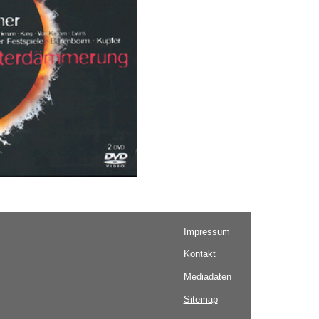
Impressum
Kontakt
Mediadaten
Sitemap