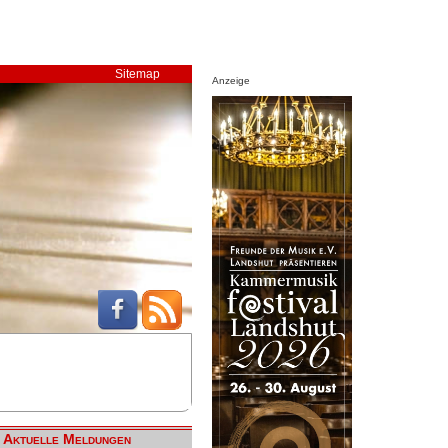
Sitemap
Anzeige
Aktuelle Meldungen