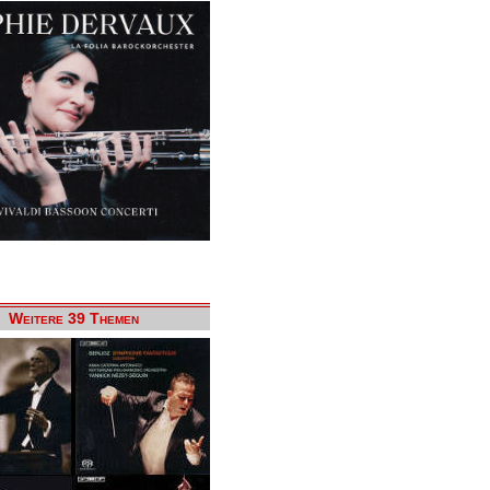
Weitere 39 Themen