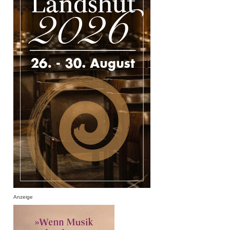
Anzeige