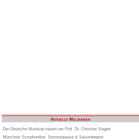
Aktuelle Meldungen
Der Deutsche Musikrat trauert um Prof. Dr. Christine Siegert
Münchner Symphoniker: Sommerpause & Saisonbeginn