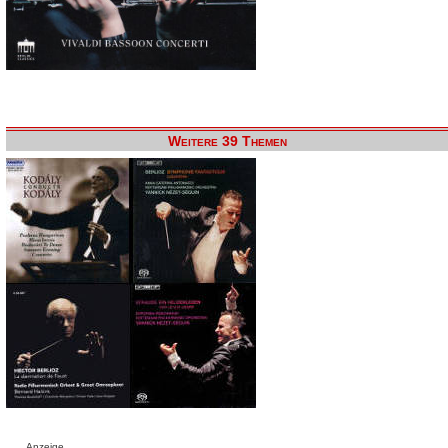
Weitere 39 Themen
Anzeige