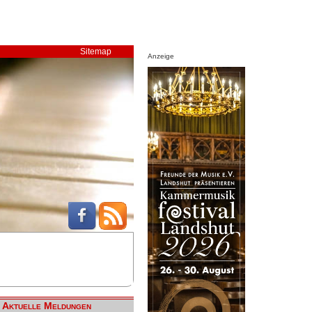
Sitemap
Anzeige
Aktuelle Meldungen