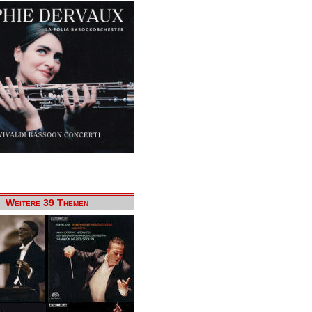
Weitere 39 Themen