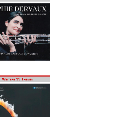
Weitere 39 Themen