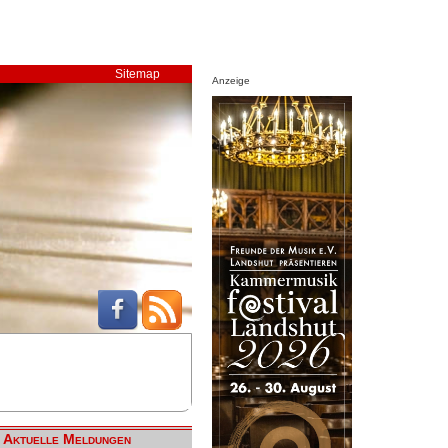
Sitemap
Anzeige
Aktuelle Meldungen