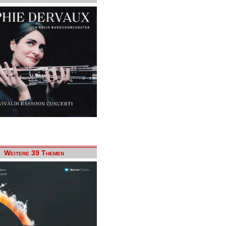
Weitere 39 Themen