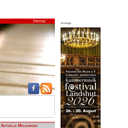
Sitemap
Anzeige
Aktuelle Meldungen