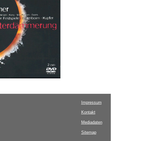
Impressum
Kontakt
Mediadaten
Sitemap