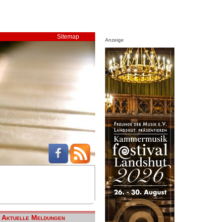
Sitemap
Anzeige
Aktuelle Meldungen