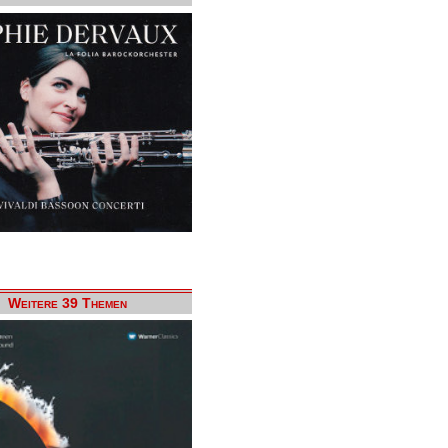
Weitere 39 Themen