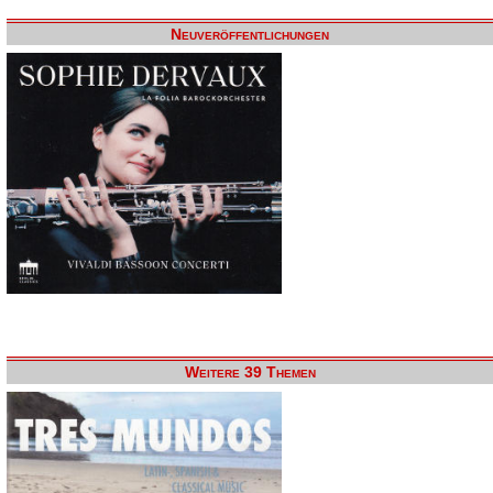
Neuveröffentlichungen
Weitere 39 Themen