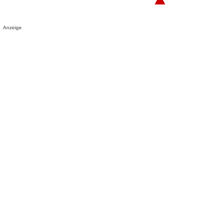
Anzeige