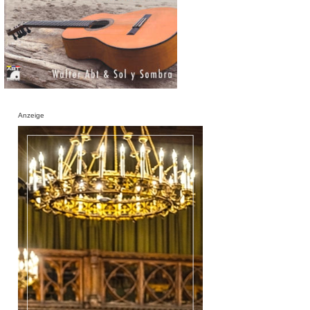
Anzeige