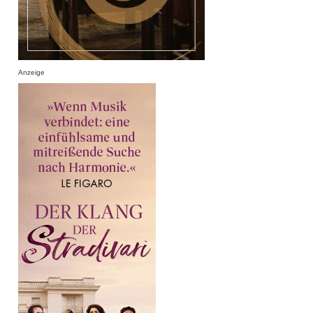
Anzeige