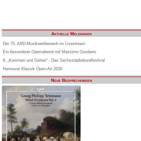
Aktuelle Meldungen
Der 75. ARD-Musikwettbewerb im Livestream
Ein besonderer Opernabend mit Massimo Giordano
9. „Kommen und Gehen“ - Das Sechsstädtebundfestival
Hannover Klassik Open-Air 2026
Neue Besprechungen