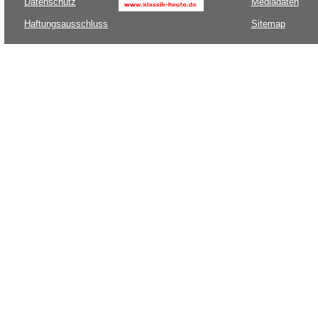
Datenschutz
Mediadaten
Haftungsausschluss
Sitemap