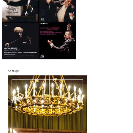
Anzeige