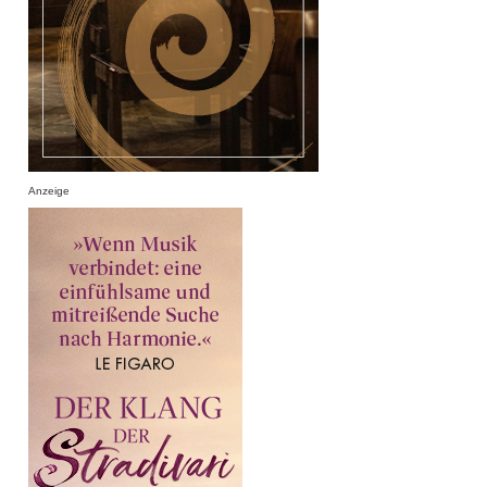
Anzeige