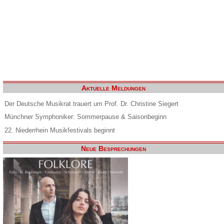
Aktuelle Meldungen
Der Deutsche Musikrat trauert um Prof. Dr. Christine Siegert
Münchner Symphoniker: Sommerpause & Saisonbeginn
22. Niederrhein Musikfestivals beginnt
Neue Besprechungen