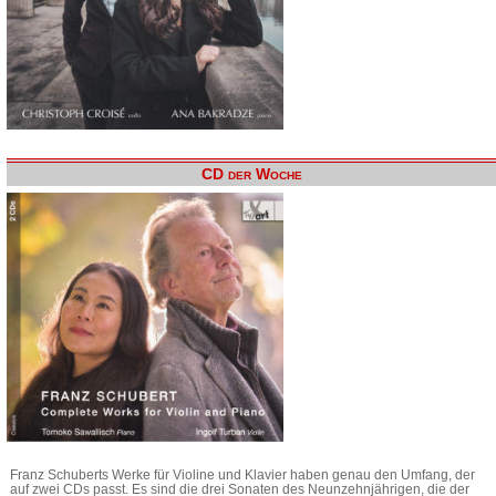
CD der Woche
Franz Schuberts Werke für Violine und Klavier haben genau den Umfang, der
auf zwei CDs passt. Es sind die drei Sonaten des Neunzehnjährigen, die der