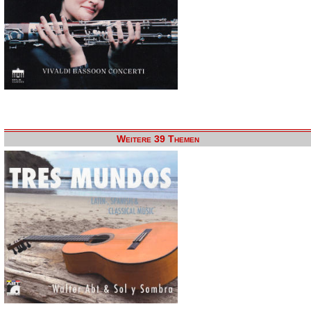
Weitere 39 Themen