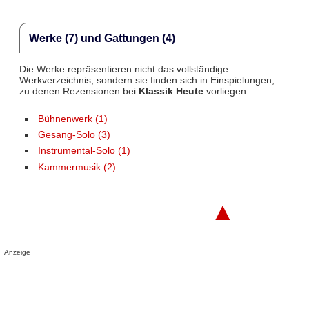
Werke (7) und Gattungen (4)
Die Werke repräsentieren nicht das vollständige
Werkverzeichnis, sondern sie finden sich in Einspielungen,
zu denen Rezensionen bei
Klassik Heute
vorliegen.
Bühnenwerk (1)
Gesang-Solo (3)
Instrumental-Solo (1)
Kammermusik (2)
▲
Anzeige