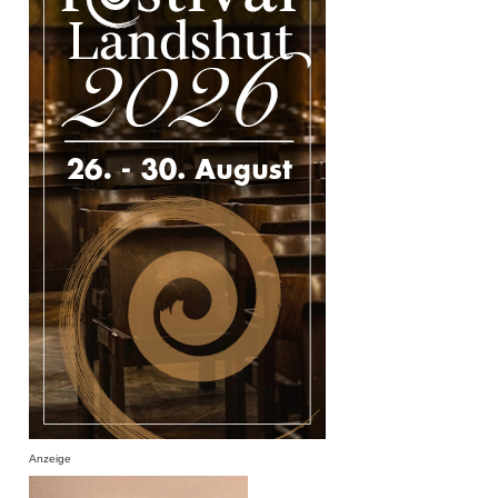
Anzeige