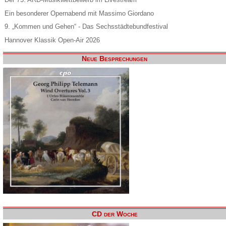
Ein besonderer Opernabend mit Massimo Giordano
9. „Kommen und Gehen“ - Das Sechsstädtebundfestival
Hannover Klassik Open-Air 2026
Neue Besprechungen
CD der Woche