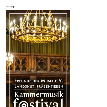
Anzeige