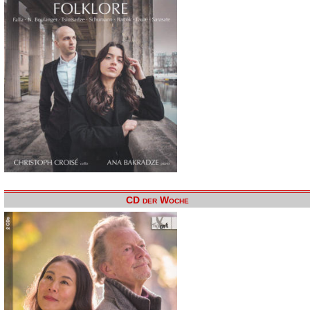
CD der Woche