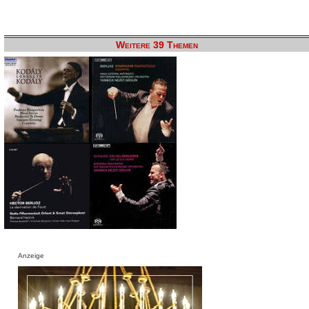
Weitere 39 Themen
Anzeige