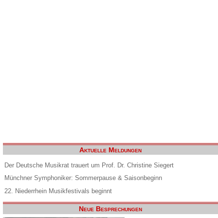
Aktuelle Meldungen
Der Deutsche Musikrat trauert um Prof. Dr. Christine Siegert
Münchner Symphoniker: Sommerpause & Saisonbeginn
22. Niederrhein Musikfestivals beginnt
Neue Besprechungen