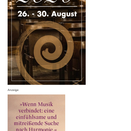
Anzeige