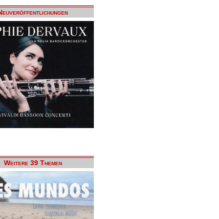
Neuveröffentlichungen
Weitere 39 Themen