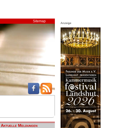
Sitemap
Anzeige
Aktuelle Meldungen