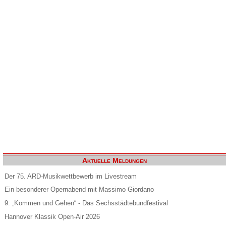
Aktuelle Meldungen
Der 75. ARD-Musikwettbewerb im Livestream
Ein besonderer Opernabend mit Massimo Giordano
9. „Kommen und Gehen“ - Das Sechsstädtebundfestival
Hannover Klassik Open-Air 2026