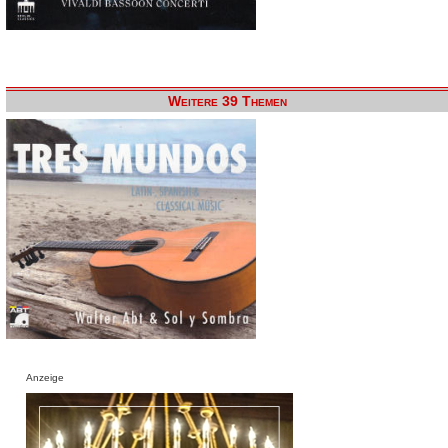
Weitere 39 Themen
Anzeige