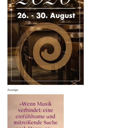
Anzeige