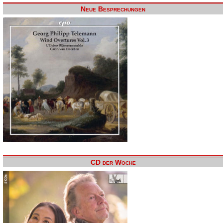
Neue Besprechungen
CD der Woche